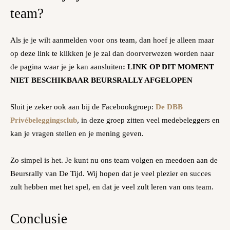
team?
Als je je wilt aanmelden voor ons team, dan hoef je alleen maar
op deze link te klikken je je zal dan doorverwezen worden naar
de pagina waar je je kan aansluiten
: LINK OP DIT MOMENT
NIET BESCHIKBAAR BEURSRALLY AFGELOPEN
Sluit je zeker ook aan bij de Facebookgroep:
De DBB
Privébeleggingsclub
, in deze groep zitten veel medebeleggers en
kan je vragen stellen en je mening geven.
Zo simpel is het. Je kunt nu ons team volgen en meedoen aan de
Beursrally van De Tijd. Wij hopen dat je veel plezier en succes
zult hebben met het spel, en dat je veel zult leren van ons team.
Conclusie