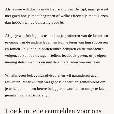
Als je mee wilt doen aan de Beursrally van De Tijd, maar je weet
niet goed hoe je moet beginnen of welke effecten je moet kiezen,
dan hebben wij de oplossing voor je.
Als je je aansluit bij ons team, kun je profiteren van de kennis en
ervaring van de andere leden, en kun je leren van hun successen
en fouten. Je kunt hun portefeuilles bekijken en de transacties
volgen. Je kunt ook vragen stellen, feedback geven, of je eigen
mening delen met ons en met de andere leden van ons team.
Wij zijn geen beleggingsadviseurs, en wij garanderen geen
resultaten. Maar wij zijn wel gepassioneerd en gemotiveerd om
je te helpen om een betere belegger te worden, en om je te laten
genieten van de Beursrally.
Hoe kun je je aanmelden voor ons