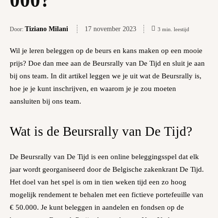
000?
Tiziano Milani
17 november 2023
Door:
3
min.
leestijd
Wil je leren beleggen op de beurs en kans maken op een mooie
prijs? Doe dan mee aan de Beursrally van De Tijd en sluit je aan
bij ons team. In dit artikel leggen we je uit wat de Beursrally is,
hoe je je kunt inschrijven, en waarom je je zou moeten
aansluiten bij ons team.
Wat is de Beursrally van De Tijd?
De Beursrally van De Tijd is een online beleggingsspel dat elk
jaar wordt georganiseerd door de Belgische zakenkrant De Tijd.
Het doel van het spel is om in tien weken tijd een zo hoog
mogelijk rendement te behalen met een fictieve portefeuille van
€ 50.000. Je kunt beleggen in aandelen en fondsen op de