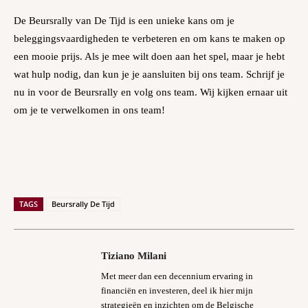
De Beursrally van De Tijd is een unieke kans om je
beleggingsvaardigheden te verbeteren en om kans te maken op
een mooie prijs. Als je mee wilt doen aan het spel, maar je hebt
wat hulp nodig, dan kun je je aansluiten bij ons team. Schrijf je
nu in voor de Beursrally en volg ons team. Wij kijken ernaar uit
om je te verwelkomen in ons team!
TAGS
Beursrally De Tijd
Tiziano Milani
Met meer dan een decennium ervaring in
financiën en investeren, deel ik hier mijn
strategieën en inzichten om de Belgische