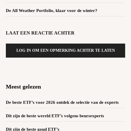
De All Weather Portfolio, klaar voor de winter?
LAAT EEN REACTIE ACHTER
LOG IN OM EEN OPMERKING ACHTER TE LATEN
Meest gelezen
De beste ETF’s voor 2026 ontdek de selectie van de experts
Dit zijn de beste wereld ETF’s volgens beursexperts
Dit zijn de beste goud ETF’s