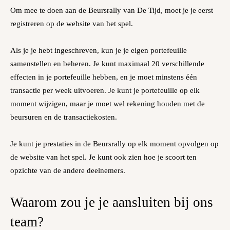
Om mee te doen aan de Beursrally van De Tijd, moet je je eerst
registreren op de website van het spel.
Als je je hebt ingeschreven, kun je je eigen portefeuille
samenstellen en beheren. Je kunt maximaal 20 verschillende
effecten in je portefeuille hebben, en je moet minstens één
transactie per week uitvoeren. Je kunt je portefeuille op elk
moment wijzigen, maar je moet wel rekening houden met de
beursuren en de transactiekosten.
Je kunt je prestaties in de Beursrally op elk moment opvolgen op
de website van het spel. Je kunt ook zien hoe je scoort ten
opzichte van de andere deelnemers.
Waarom zou je je aansluiten bij ons
team?