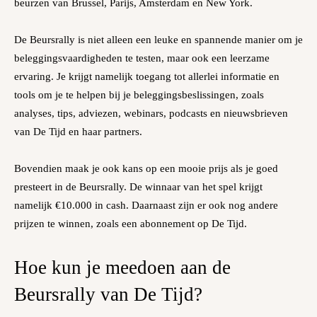
beurzen van Brussel, Parijs, Amsterdam en New York.
De Beursrally is niet alleen een leuke en spannende manier om je
beleggingsvaardigheden te testen, maar ook een leerzame
ervaring. Je krijgt namelijk toegang tot allerlei informatie en
tools om je te helpen bij je beleggingsbeslissingen, zoals
analyses, tips, adviezen, webinars, podcasts en nieuwsbrieven
van De Tijd en haar partners.
Bovendien maak je ook kans op een mooie prijs als je goed
presteert in de Beursrally. De winnaar van het spel krijgt
namelijk €10.000 in cash. Daarnaast zijn er ook nog andere
prijzen te winnen, zoals een abonnement op De Tijd.
Hoe kun je meedoen aan de
Beursrally van De Tijd?