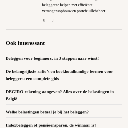
belegger te helpen met efficiënte
vermogensopbouw en portefeuillebeheer.
Ook interessant
Beleggen voor beginners: in 3 stappen naar winst!
De belangrijkste ratio’s en boekhoudkundige termen voor
beleggers: een complete gids
DEGIRO rekening aangeven? Alles over de belastingen in
België
Welke belastingen betaal je bij het beleggen?
Indexbeleggen of pensioensparen, de winnaar is?